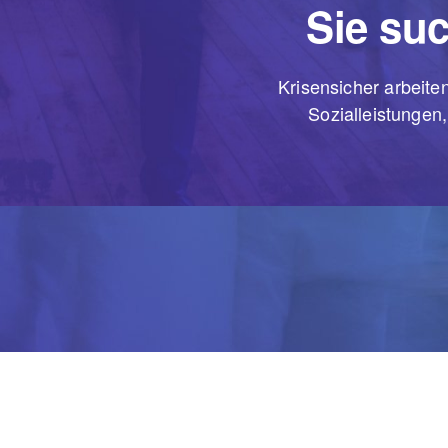
Sie suc
Krisensicher arbeiten
Sozialleistungen