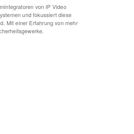
temintegratoren von IP Video
ystemen und fokussiert diese
d. Mit einer Erfahrung von mehr
icherheitsgewerke.