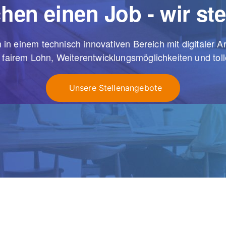
hen einen Job - wir ste
 in einem technisch innovativen Bereich mit digitaler Arb
, fairem Lohn, Weiterentwicklungsmöglichkeiten und tol
Unsere Stellenangebote