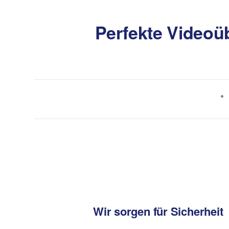
Perfekte Videoü
Wir sorgen für Sicherheit