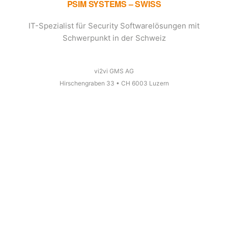
PSIM SYSTEMS – SWISS
IT-Spezialist für Security Softwarelösungen mit
Schwerpunkt in der Schweiz
vi2vi GMS AG
Hirschengraben 33 • CH 6003 Luzern