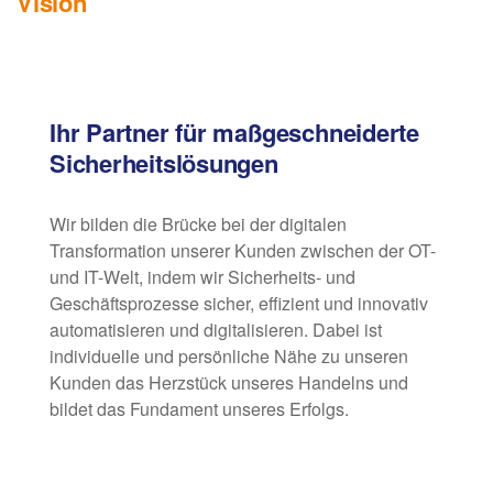
Vision
Ihr Partner für maßgeschneiderte
Sicherheitslösungen
Wir bilden die Brücke bei der digitalen
Transformation unserer Kunden zwischen der OT-
und IT-Welt, indem wir Sicherheits- und
Geschäftsprozesse sicher, effizient und innovativ
automatisieren und digitalisieren. Dabei ist
individuelle und persönliche Nähe zu unseren
Kunden das Herzstück unseres Handelns und
bildet das Fundament unseres Erfolgs.