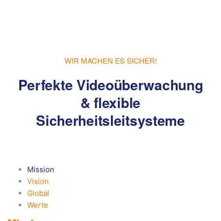
WIR MACHEN ES SICHER!
Perfekte Videoüberwachung
& flexible
Sicherheitsleitsysteme
Mission
Vision
Global
Werte