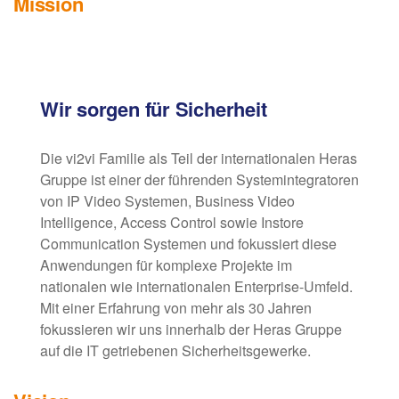
Mission
Wir sorgen für Sicherheit
Die vi2vi Familie als Teil der internationalen Heras
Gruppe ist einer der führenden Systemintegratoren
von IP Video Systemen, Business Video
Intelligence, Access Control sowie Instore
Communication Systemen und fokussiert diese
Anwendungen für komplexe Projekte im
nationalen wie internationalen Enterprise-Umfeld.
Mit einer Erfahrung von mehr als 30 Jahren
fokussieren wir uns innerhalb der Heras Gruppe
auf die IT getriebenen Sicherheitsgewerke.