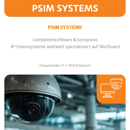
PSIM SYSTEMS
Leitstellensoftware & komplexe
IP-Videosysteme weltweit spezialisiert auf WinGuard
Dieselstraße 11 • 76316 Malsch