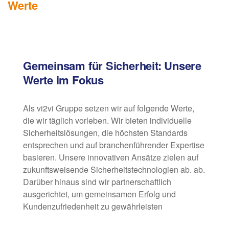
Werte
Gemeinsam für Sicherheit: Unsere
Werte im Fokus
Als vi2vi Gruppe setzen wir auf folgende Werte,
die wir täglich vorleben. Wir bieten individuelle
Sicherheitslösungen, die höchsten Standards
entsprechen und auf branchenführender Expertise
basieren. Unsere innovativen Ansätze zielen auf
zukunftsweisende Sicherheitstechnologien ab. ab.
Darüber hinaus sind wir partnerschaftlich
ausgerichtet, um gemeinsamen Erfolg und
Kundenzufriedenheit zu gewährleisten