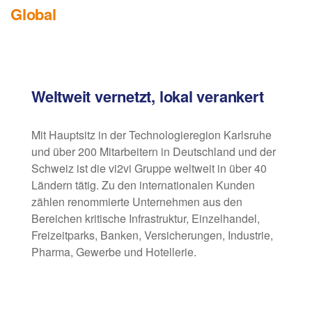
Global
Weltweit vernetzt, lokal verankert
Mit Hauptsitz in der Technologieregion Karlsruhe
und über 200 Mitarbeitern in Deutschland und der
Schweiz ist die vi2vi Gruppe weltweit in über 40
Ländern tätig. Zu den internationalen Kunden
zählen renommierte Unternehmen aus den
Bereichen kritische Infrastruktur, Einzelhandel,
Freizeitparks, Banken, Versicherungen, Industrie,
Pharma, Gewerbe und Hotellerie.