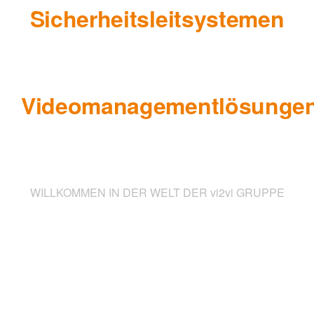
Sicherheitsleitsystemen
&
Videomanagementlösunge
weltweit.
WILLKOMMEN IN DER WELT DER vi2vi GRUPPE