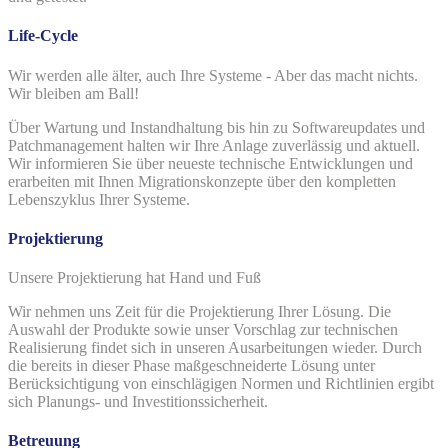
Life-Cycle
Wir werden alle älter, auch Ihre Systeme - Aber das macht nichts.
Wir bleiben am Ball!
Über Wartung und Instandhaltung bis hin zu Softwareupdates und
Patchmanagement halten wir Ihre Anlage zuverlässig und aktuell.
Wir informieren Sie über neueste technische Entwicklungen und
erarbeiten mit Ihnen Migrationskonzepte über den kompletten
Lebenszyklus Ihrer Systeme.
Projektierung
Unsere Projektierung hat Hand und Fuß
Wir nehmen uns Zeit für die Projektierung Ihrer Lösung. Die
Auswahl der Produkte sowie unser Vorschlag zur technischen
Realisierung findet sich in unseren Ausarbeitungen wieder. Durch
die bereits in dieser Phase maßgeschneiderte Lösung unter
Berücksichtigung von einschlägigen Normen und Richtlinien ergibt
sich Planungs- und Investitionssicherheit.
Betreuung