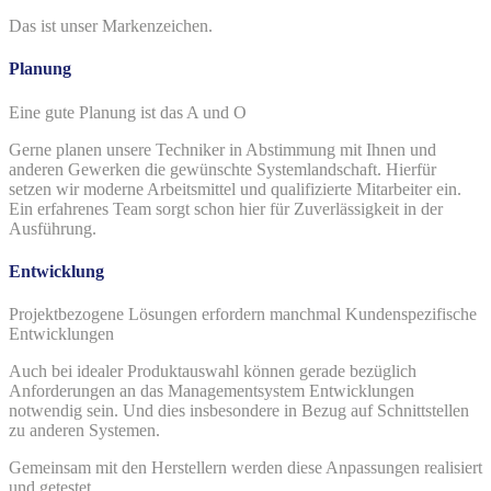
Das ist unser Markenzeichen.
Planung
Eine gute Planung ist das A und O
Gerne planen unsere Techniker in Abstimmung mit Ihnen und
anderen Gewerken die gewünschte Systemlandschaft. Hierfür
setzen wir moderne Arbeitsmittel und qualifizierte Mitarbeiter ein.
Ein erfahrenes Team sorgt schon hier für Zuverlässigkeit in der
Ausführung.
Entwicklung
Projektbezogene Lösungen erfordern manchmal Kundenspezifische
Entwicklungen
Auch bei idealer Produktauswahl können gerade bezüglich
Anforderungen an das Managementsystem Entwicklungen
notwendig sein. Und dies insbesondere in Bezug auf Schnittstellen
zu anderen Systemen.
Gemeinsam mit den Herstellern werden diese Anpassungen realisiert
und getestet.