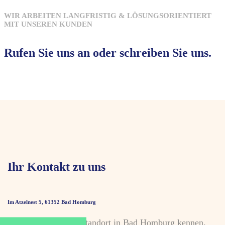
WIR ARBEITEN LANGFRISTIG & LÖSUNGSORIENTIERT
MIT UNSEREN KUNDEN
Rufen Sie uns an oder schreiben Sie uns.
Ihr Kontakt zu uns
Im Atzelnest 5, 61352 Bad Homburg
Lernen Sie unseren Standort in Bad Homburg kennen.