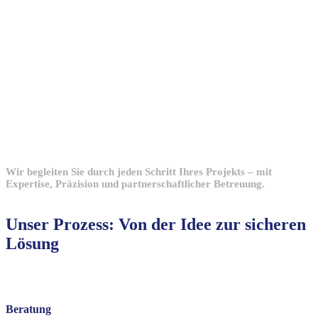
Wir begleiten Sie durch jeden Schritt Ihres Projekts – mit
Expertise, Präzision und partnerschaftlicher Betreuung.
Unser Prozess: Von der Idee zur sicheren
Lösung
Beratung