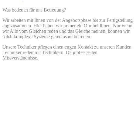
Was bedeutet für uns Betreuung?
Wir arbeiten mit Ihnen von der Angebotsphase bis zur Fertigstellung
eng zusammen. Hier haben wir immer ein Ohr bei Ihnen. Nur wenn
wir Alle vom Gleichen reden und das Gleiche meinen, können wir
solch komplexe Systeme gemeinsam betreuen.
Unsere Techniker pflegen einen engen Kontakt zu unseren Kunden.
Techniker reden mit Technikern. Da gibt es selten
Missverständnisse.