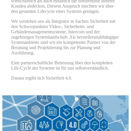
wirtschaftlich als auch inhaltlich die Bedürfnisse unserer
Kunden abdecken. Diesem Anspruch möchten wir über
den gesamten Lifecycle eines Systems genügen.
Wir verstehen uns als Integrator in Sachen Sicherheit mit
den Schwerpunkten Video-, Sicherheits- und
Gebäudemanagementsysteme, Intercom und der
zugehörigen Systemlandschaft. Als herstellerunabhängiger
Systemanbieter sind wir ein kompetenter Partner von der
Beratung und Projektierung bis zur Planung und
Ausführung.
Eine partnerschaftliche Betreuung über den kompletten
Life-Cycle der Systeme ist für uns selbstverständlich.
Daraus ergibt sich Sicherheit 4.0.