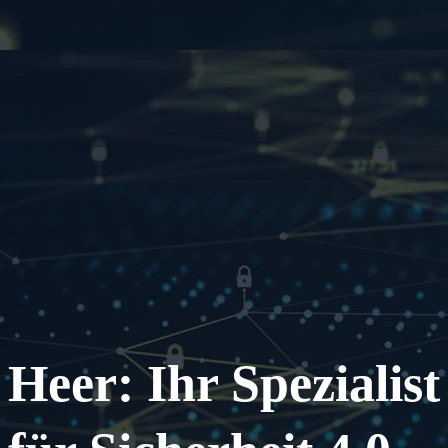
Heer: Ihr Spezialist