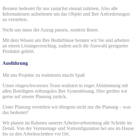
Beraten bedeutet für uns zunächst einmal zuhören. Also alle
Informationen aufnehmen um das Objekt und Ihre Anforderungen
zu verstehen.
Nicht uns muss der Anzug passen, sondern Ihnen.
Mit dem Wissen um Ihre Bedürfnisse beraten wir Sie und arbeiten
an einem Lösungsverschlag, zudem auch die Auswahl geeigneter
Produkte gehört.
Ausführung
Mit uns Projekte zu realisieren macht Spaß
Unser eingeschworenes Team realisiert in enger Abstimmung mit
allen Beteiligten reibungslos Ihre Systemlösung. Hier greifen wir
gerne auf unsere Planung zurück.
Unter Planung verstehen wir übrigens nicht nur die Planung – was
das bedeutet?
Wir planen im Rahmen unserer Arbeitsvorbereitung alle Schritte im
Detail. Von der Vormontage und Vorkonfiguration bei uns im Hause
bis zu den Arbeitsschritten vor Ort.