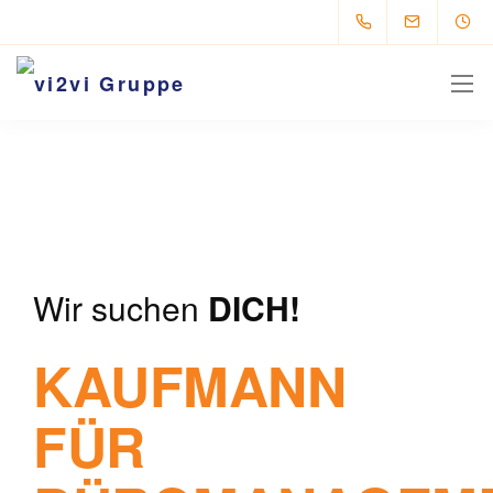
Wir suchen
DICH!
KAUFMANN
FÜR