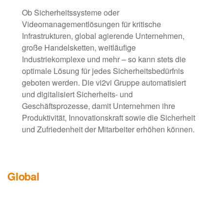
Ob Sicherheitssysteme oder
Videomanagementlösungen für kritische
Infrastrukturen, global agierende Unternehmen,
große Handelsketten, weitläufige
Industriekomplexe und mehr – so kann stets die
optimale Lösung für jedes Sicherheitsbedürfnis
geboten werden. Die vi2vi Gruppe automatisiert
und digitalisiert Sicherheits- und
Geschäftsprozesse, damit Unternehmen ihre
Produktivität, Innovationskraft sowie die Sicherheit
und Zufriedenheit der Mitarbeiter erhöhen können.
Global