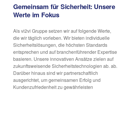
Gemeinsam für Sicherheit: Unsere
Werte im Fokus
Als vi2vi Gruppe setzen wir auf folgende Werte,
die wir täglich vorleben. Wir bieten individuelle
Sicherheitslösungen, die höchsten Standards
entsprechen und auf branchenführender Expertise
basieren. Unsere innovativen Ansätze zielen auf
zukunftsweisende Sicherheitstechnologien ab. ab.
Darüber hinaus sind wir partnerschaftlich
ausgerichtet, um gemeinsamen Erfolg und
Kundenzufriedenheit zu gewährleisten