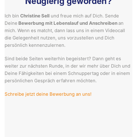
Neugierig geworden?
Ich bin
Christine Sell
und freue mich auf Dich. Sende
Deine
Bewerbung mit ­Lebenslauf und Anschreiben
an
mich. Wenn es matcht, dann lass uns in einem Videocall
die Gelegenheit nutzen, uns vorzustellen und Dich
persönlich kennenzulernen.
Sind beide Seiten weiterhin begeistert? Dann geht es
weiter zur nächsten Runde, in der wir mehr über Dich und
Deine Fähigkeiten bei einem Schnuppertag oder in einem
persönlichen Gespräch erfahren möchten.
Schreibe jetzt deine Bewerbung an uns!