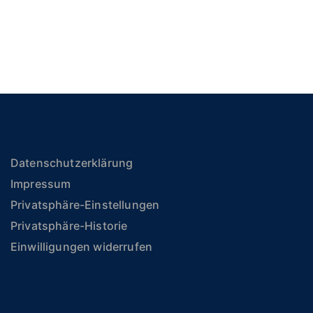
Datenschutzerklärung
Impressum
Privatsphäre-Einstellungen
Privatsphäre-Historie
Einwilligungen widerrufen