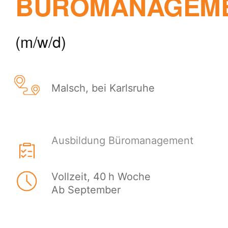
BÜROMANAGEM
(m/w/d)
Malsch, bei Karlsruhe
Ausbildung Büromanagement
Vollzeit, 40 h Woche
Ab September