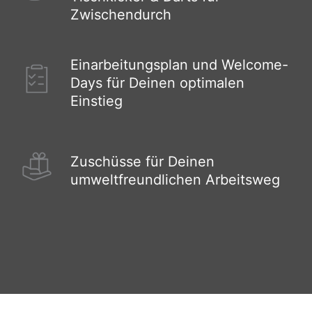
Zwischendurch
Einarbeitungsplan und Welcome-
Days für Deinen optimalen
Einstieg
Zuschüsse für Deinen
umweltfreundlichen Arbeitsweg