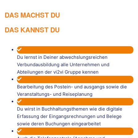
DAS MACHST DU
DAS KANNST DU
Du lernst in Deiner abwechslungsreichen
Verbundausbildung alle Unternehmen und
Abteilungen der vi2vi Gruppe kennen
Bearbeitung des Postein- und ausgangs sowie die
Veranstaltungs- und Reiseplanung
Du wirst in Buchhaltungsthemen wie die digitale
Erfassung der Eingangsrechnungen und Belege
sowie deren Buchungen eingearbeitet