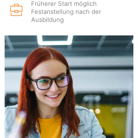
Früherer Start möglich
Festanstellung nach der
Ausbildung