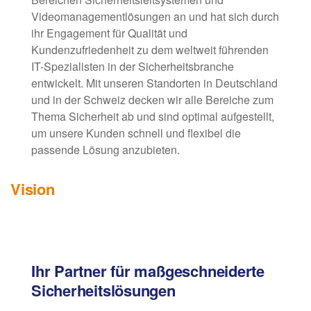
Videomanagementlösungen an und hat sich durch
ihr Engagement für Qualität und
Kundenzufriedenheit zu dem weltweit führenden
IT-Spezialisten in der Sicherheitsbranche
entwickelt. Mit unseren Standorten in Deutschland
und in der Schweiz decken wir alle Bereiche zum
Thema Sicherheit ab und sind optimal aufgestellt,
um unsere Kunden schnell und flexibel die
passende Lösung anzubieten.
Vision
Ihr Partner für maßgeschneiderte
Sicherheitslösungen