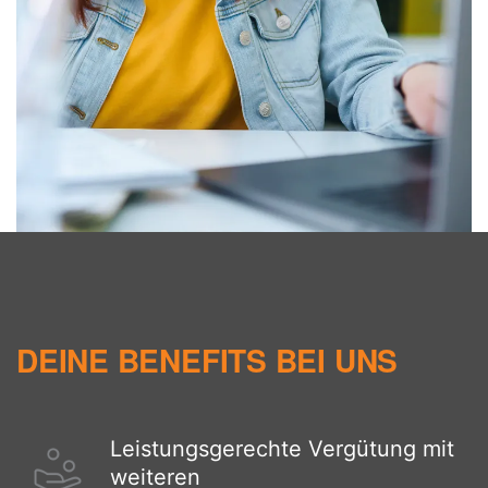
DEINE BENEFITS BEI UNS
Leistungsgerechte Vergütung mit
weiteren