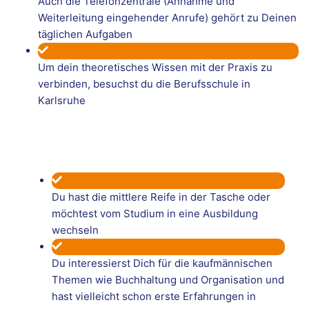
Auch die Telefonzentrale (Annahme und
Weiterleitung eingehender Anrufe) gehört zu Deinen
täglichen Aufgaben
Um dein theoretisches Wissen mit der Praxis zu
verbinden, besuchst du die Berufsschule in
Karlsruhe
Du hast die mittlere Reife in der Tasche oder
möchtest vom Studium in eine Ausbildung
wechseln
Du interessierst Dich für die kaufmännischen
Themen wie Buchhaltung und Organisation und
hast vielleicht schon erste Erfahrungen in