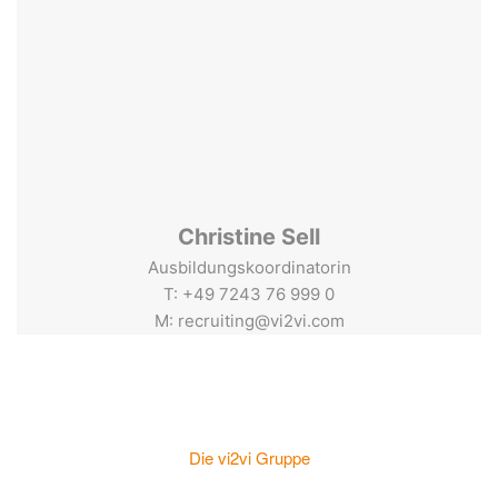
Christine Sell
Ausbildungskoordinatorin
T: +49 7243 76 999 0
M: recruiting@vi2vi.com
Die vi2vi Gruppe