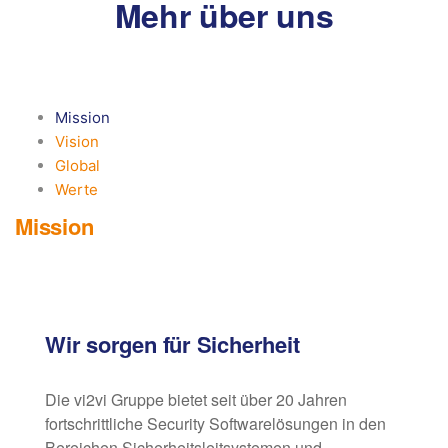
Mehr über uns
Mission
Vision
Global
Werte
Mission
Wir sorgen für Sicherheit
Die vi2vi Gruppe bietet seit über 20 Jahren
fortschrittliche Security Softwarelösungen in den
Bereichen Sicherheitsleitsystemen und