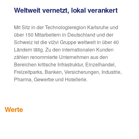
Weltweit vernetzt, lokal verankert
Mit Sitz in der Technologieregion Karlsruhe und
über 150 Mitarbeitern in Deutschland und der
Schweiz ist die vi2vi Gruppe weltweit in über 40
Ländern tätig. Zu den internationalen Kunden
zählen renommierte Unternehmen aus den
Bereichen kritische Infrastruktur, Einzelhandel,
Freizeitparks, Banken, Versicherungen, Industrie,
Pharma, Gewerbe und Hotellerie.
Werte