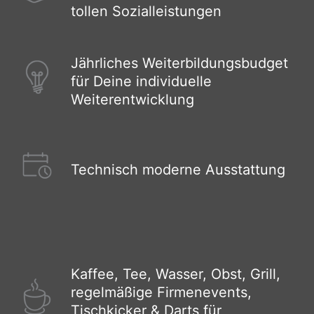
tollen Sozialleistungen
Jährliches Weiterbildungsbudget
für Deine individuelle
Weiterentwicklung
Technisch moderne Ausstattung
Kaffee, Tee, Wasser, Obst, Grill,
regelmäßige Firmenevents,
Tischkicker & Darts für