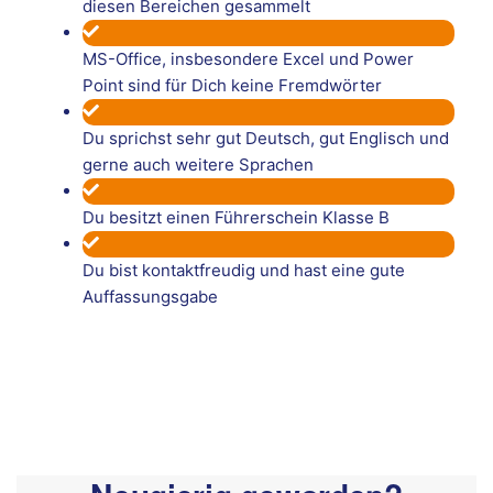
diesen Bereichen gesammelt
MS-Office, insbesondere Excel und Power
Point sind für Dich keine Fremdwörter
Du sprichst sehr gut Deutsch, gut Englisch und
gerne auch weitere Sprachen
Du besitzt einen Führerschein Klasse B
Du bist kontaktfreudig und hast eine gute
Auffassungsgabe